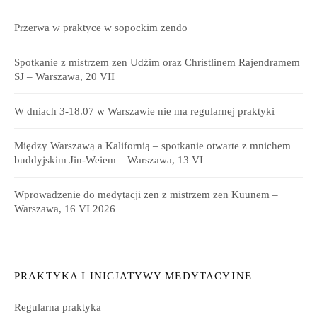
Przerwa w praktyce w sopockim zendo
Spotkanie z mistrzem zen Udżim oraz Christlinem Rajendramem
SJ – Warszawa, 20 VII
W dniach 3-18.07 w Warszawie nie ma regularnej praktyki
Między Warszawą a Kalifornią – spotkanie otwarte z mnichem
buddyjskim Jin-Weiem – Warszawa, 13 VI
Wprowadzenie do medytacji zen z mistrzem zen Kuunem –
Warszawa, 16 VI 2026
PRAKTYKA I INICJATYWY MEDYTACYJNE
Regularna praktyka