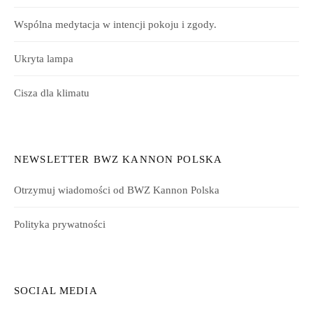
Wspólna medytacja w intencji pokoju i zgody.
Ukryta lampa
Cisza dla klimatu
NEWSLETTER BWZ KANNON POLSKA
Otrzymuj wiadomości od BWZ Kannon Polska
Polityka prywatności
SOCIAL MEDIA