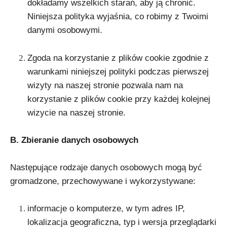
dokładamy wszelkich starań, aby ją chronić.
Niniejsza polityka wyjaśnia, co robimy z Twoimi
danymi osobowymi.
Zgoda na korzystanie z plików cookie zgodnie z
warunkami niniejszej polityki podczas pierwszej
wizyty na naszej stronie pozwala nam na
korzystanie z plików cookie przy każdej kolejnej
wizycie na naszej stronie.
B
. Zbieranie danych osobowych
Następujące rodzaje danych osobowych mogą być
gromadzone, przechowywane i wykorzystywane:
informacje o komputerze, w tym adres IP,
lokalizacja geograficzna, typ i wersja przeglądarki