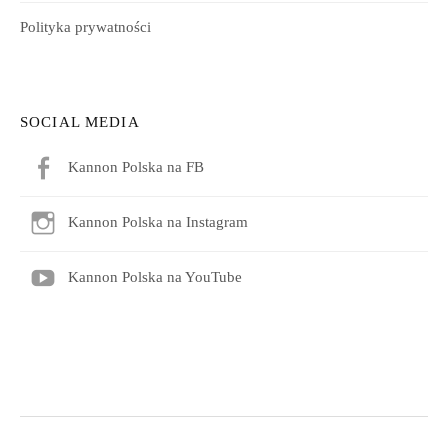
Polityka prywatności
SOCIAL MEDIA
Kannon Polska na FB
Kannon Polska na Instagram
Kannon Polska na YouTube