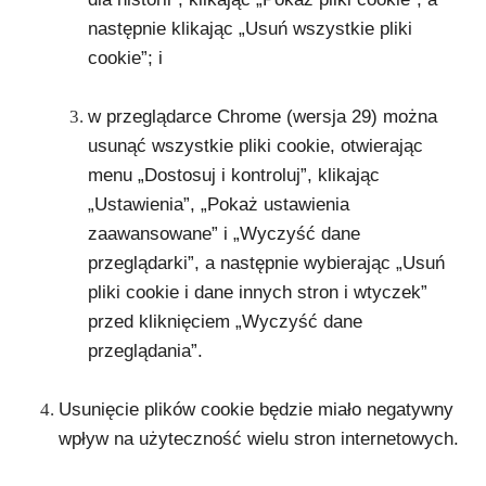
następnie klikając „Usuń wszystkie pliki
cookie”; i
w przeglądarce Chrome (wersja 29) można
usunąć wszystkie pliki cookie, otwierając
menu „Dostosuj i kontroluj”, klikając
„Ustawienia”, „Pokaż ustawienia
zaawansowane” i „Wyczyść dane
przeglądarki”, a następnie wybierając „Usuń
pliki cookie i dane innych stron i wtyczek”
przed kliknięciem „Wyczyść dane
przeglądania”.
Usunięcie plików cookie będzie miało negatywny
wpływ na użyteczność wielu stron internetowych.