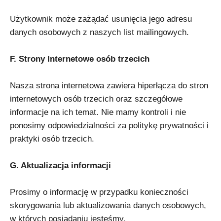
Użytkownik może zażądać usunięcia jego adresu
danych osobowych z naszych list mailingowych.
F. Strony Internetowe osób trzecich
Nasza strona internetowa zawiera hiperłącza do stron
internetowych osób trzecich oraz szczegółowe
informacje na ich temat. Nie mamy kontroli i nie
ponosimy odpowiedzialności za politykę prywatności i
praktyki osób trzecich.
G. Aktualizacja informacji
Prosimy o informację w przypadku konieczności
skorygowania lub aktualizowania danych osobowych,
w których posiadaniu jesteśmy.