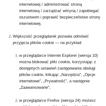
internetowej / administrować stroną
internetową / zarządzać witryną / zapobiegać
oszustwom i poprawić bezpieczeństwo strony
internetowej.
Większość przeglądarek pozwala odmówić
przyjęcia plików cookie — na przykład:
w przeglądarce Internet Explorer (wersja 10)
można blokować pliki cookie, korzystając z
dostępnych ustawień zastępowania obsługi
plików cookie, klikając „Narzędzia”, „Opcje
internetowe”, „Prywatność”, a następnie
„Zaawansowane”;
w przeglądarce Firefox (wersja 24) możesz