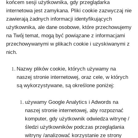
końcem sesji użytkownika, gdy przeglądarka
internetowa jest zamykana. Pliki cookie zazwyczaj nie
zawierają żadnych informacji identyfikujących
użytkownika, ale dane osobowe, które przechowujemy
na Twój temat, mogą być powiązane z informacjami
przechowywanymi w plikach cookie i uzyskiwanymi z
nich.
Nazwy plików cookie, których używamy na
naszej stronie internetowej, oraz cele, w których
są wykorzystywane, są określone poniżej:
używamy Google Analytics i Adwords na
naszej stronie internetowej, aby rozpoznać
komputer, gdy użytkownik odwiedza witrynę /
śledzi użytkowników podczas przeglądania
witryny /analizować korzystanie ze strony