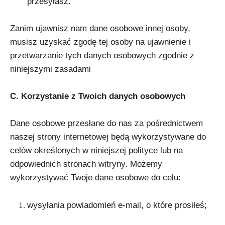
przesyłasz.
Zanim ujawnisz nam dane osobowe innej osoby,
musisz uzyskać zgodę tej osoby na ujawnienie i
przetwarzanie tych danych osobowych zgodnie z
niniejszymi zasadami
C. Korzystanie z Twoich danych osobowych
Dane osobowe przesłane do nas za pośrednictwem
naszej strony internetowej będą wykorzystywane do
celów określonych w niniejszej polityce lub na
odpowiednich stronach witryny. Możemy
wykorzystywać Twoje dane osobowe do celu:
wysyłania powiadomień e-mail, o które prosiłeś;