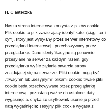
H. Ciasteczka
Nasza strona internetowa korzysta z plików cookie.
Plik cookie to plik zawierający identyfikator (ciąg liter i
cyfr), który jest wysyłany przez serwer internetowy do
przeglądarki internetowej i przechowywany przez
przeglądarkę. Dane identyfikacyjne są ponownie
przesyłane na serwer za każdym razem, gdy
przeglądarka wyśle żądanie otwarcia strony
znajdującej się na serwerze. Pliki cookie mogą być
„trwałymi” lub „sesyjnymi” plikami cookie: trwałe pliki
cookie będą przechowywane przez przeglądarkę
internetową i pozostaną ważne do ustalonej daty
wygaśnięcia, chyba że użytkownik usunie je przed
datą wygaśnięcia; sesyjny plik cookie wygasa z