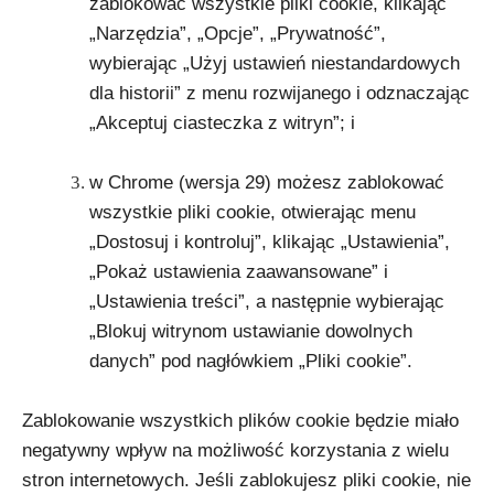
zablokować wszystkie pliki cookie, klikając
„Narzędzia”, „Opcje”, „Prywatność”,
wybierając „Użyj ustawień niestandardowych
dla historii” z menu rozwijanego i odznaczając
„Akceptuj ciasteczka z witryn”; i
w Chrome (wersja 29) możesz zablokować
wszystkie pliki cookie, otwierając menu
„Dostosuj i kontroluj”, klikając „Ustawienia”,
„Pokaż ustawienia zaawansowane” i
„Ustawienia treści”, a następnie wybierając
„Blokuj witrynom ustawianie dowolnych
danych” pod nagłówkiem „Pliki cookie”.
Zablokowanie wszystkich plików cookie będzie miało
negatywny wpływ na możliwość korzystania z wielu
stron internetowych. Jeśli zablokujesz pliki cookie, nie