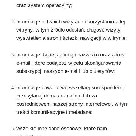
oraz system operacyjny;
informacje o Twoich wizytach i korzystaniu z tej
witryny, w tym źródło odesłań, długość wizyty,
wyświetlenia stron i ścieżki nawigacji w witrynie;
informacje, takie jak imię i nazwisko oraz adres
e-mail, które podajesz w celu skonfigurowania
subskrypcji naszych e-maili lub biuletynów;
informacje zawarte we wszelkiej korespondencji
przesyłanej do nas e-mailem lub za
pośrednictwem naszej strony internetowej, w tym
treści komunikacyjne i metadane;
wszelkie inne dane osobowe, które nam