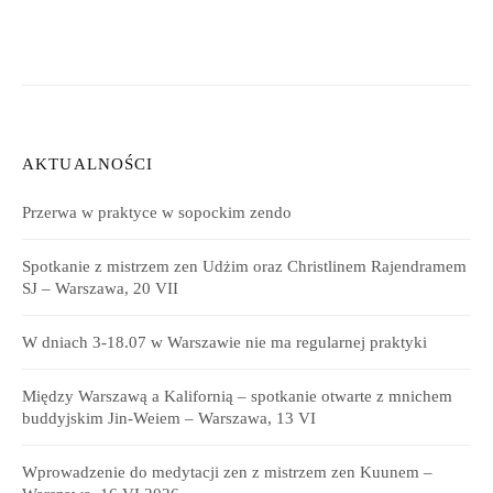
AKTUALNOŚCI
Przerwa w praktyce w sopockim zendo
Spotkanie z mistrzem zen Udżim oraz Christlinem Rajendramem
SJ – Warszawa, 20 VII
W dniach 3-18.07 w Warszawie nie ma regularnej praktyki
Między Warszawą a Kalifornią – spotkanie otwarte z mnichem
buddyjskim Jin-Weiem – Warszawa, 13 VI
Wprowadzenie do medytacji zen z mistrzem zen Kuunem –