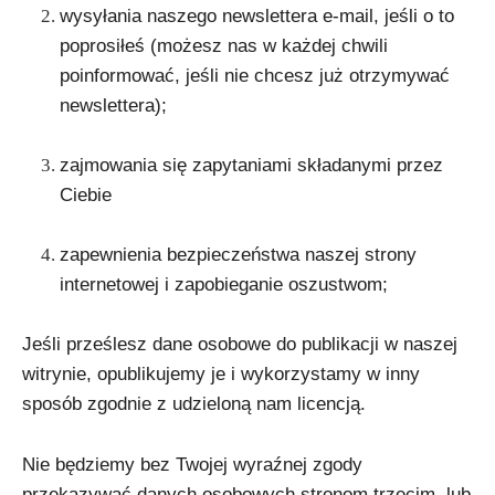
wysyłania naszego newslettera e-mail, jeśli o to
poprosiłeś (możesz nas w każdej chwili
poinformować, jeśli nie chcesz już otrzymywać
newslettera);
zajmowania się zapytaniami składanymi przez
Ciebie
zapewnienia bezpieczeństwa naszej strony
internetowej i zapobieganie oszustwom;
Jeśli prześlesz dane osobowe do publikacji w naszej
witrynie, opublikujemy je i wykorzystamy w inny
sposób zgodnie z udzieloną nam licencją.
Nie będziemy bez Twojej wyraźnej zgody
przekazywać danych osobowych stronom trzecim, lub