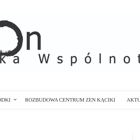
ODKI
ROZBUDOWA CENTRUM ZEN KĄCIKI
AKTU