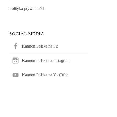
Polityka prywatności
SOCIAL MEDIA
Kannon Polska na FB
Kannon Polska na Instagram
Kannon Polska na YouTube