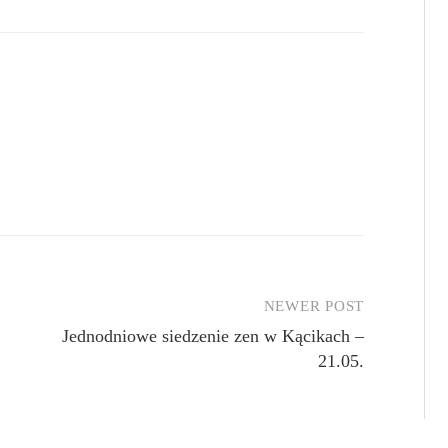
NEWER POST
Jednodniowe siedzenie zen w Kącikach –
21.05.