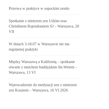
Przerwa w praktyce w sopockim zendo
Spotkanie z mistrzem zen Udżim oraz
Christlinem Rajendramem SJ – Warszawa, 20
VII
W dniach 3-18.07 w Warszawie nie ma
regularnej praktyki
Między Warszawą a Kalifornią – spotkanie
otwarte z mnichem buddyjskim Jin-Weiem –
Warszawa, 13 VI
Wprowadzenie do medytacji zen z mistrzem
zen Kuunem – Warszawa, 16 VI 2026