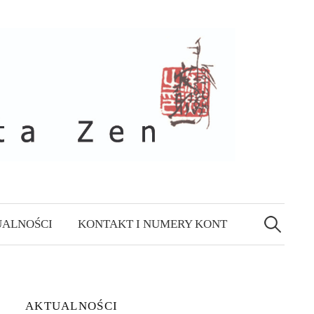
Szukaj:
ALNOŚCI
KONTAKT I NUMERY KONT
AKTUALNOŚCI