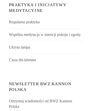
PRAKTYKA I INICJATYWY
MEDYTACYJNE
Regularna praktyka
Wspólna medytacja w intencji pokoju i zgody.
Ukryta lampa
Cisza dla klimatu
NEWSLETTER BWZ KANNON
POLSKA
Otrzymuj wiadomości od BWZ Kannon
Polska