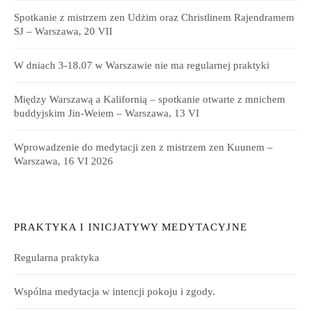
Spotkanie z mistrzem zen Udżim oraz Christlinem Rajendramem
SJ – Warszawa, 20 VII
W dniach 3-18.07 w Warszawie nie ma regularnej praktyki
Między Warszawą a Kalifornią – spotkanie otwarte z mnichem
buddyjskim Jin-Weiem – Warszawa, 13 VI
Wprowadzenie do medytacji zen z mistrzem zen Kuunem –
Warszawa, 16 VI 2026
PRAKTYKA I INICJATYWY MEDYTACYJNE
Regularna praktyka
Wspólna medytacja w intencji pokoju i zgody.