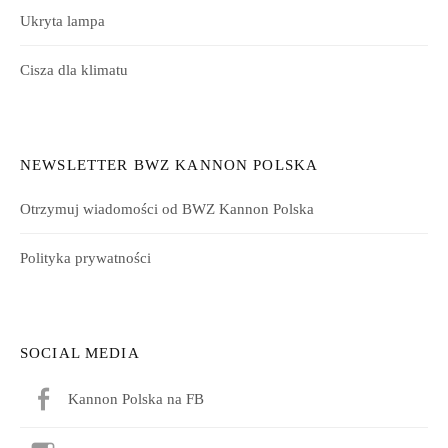
Ukryta lampa
Cisza dla klimatu
NEWSLETTER BWZ KANNON POLSKA
Otrzymuj wiadomości od BWZ Kannon Polska
Polityka prywatności
SOCIAL MEDIA
Kannon Polska na FB