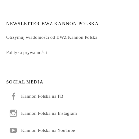
NEWSLETTER BWZ KANNON POLSKA
Otrzymuj wiadomości od BWZ Kannon Polska
Polityka prywatności
SOCIAL MEDIA
Kannon Polska na FB
Kannon Polska na Instagram
Kannon Polska na YouTube