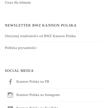
Cisza dla klimatu
NEWSLETTER BWZ KANNON POLSKA
Otrzymuj wiadomości od BWZ Kannon Polska
Polityka prywatności
SOCIAL MEDIA
Kannon Polska na FB
Kannon Polska na Instagram