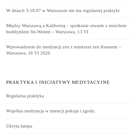
W dniach 3-18.07 w Warszawie nie ma regularnej praktyki
Między Warszawą a Kalifornią – spotkanie otwarte z mnichem
buddyjskim Jin-Weiem – Warszawa, 13 VI
Wprowadzenie do medytacji zen z mistrzem zen Kuunem –
Warszawa, 16 VI 2026
PRAKTYKA I INICJATYWY MEDYTACYJNE
Regularna praktyka
Wspólna medytacja w intencji pokoju i zgody.
Ukryta lampa