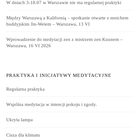
W dniach 3-18.07 w Warszawie nie ma regularnej praktyki
Między Warszawą a Kalifornią – spotkanie otwarte z mnichem
buddyjskim Jin-Weiem – Warszawa, 13 VI
Wprowadzenie do medytacji zen z mistrzem zen Kuunem –
Warszawa, 16 VI 2026
PRAKTYKA I INICJATYWY MEDYTACYJNE
Regularna praktyka
Wspólna medytacja w intencji pokoju i zgody.
Ukryta lampa
Cisza dla klimatu