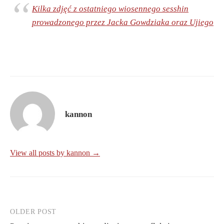
Kilka zdjęć z ostatniego wiosennego sesshin
prowadzonego przez Jacka Gowdziaka oraz Ujiego
kannon
View all posts by kannon →
OLDER POST
Post