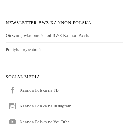
NEWSLETTER BWZ KANNON POLSKA
Otrzymuj wiadomości od BWZ Kannon Polska
Polityka prywatności
SOCIAL MEDIA
Kannon Polska na FB
Kannon Polska na Instagram
Kannon Polska na YouTube