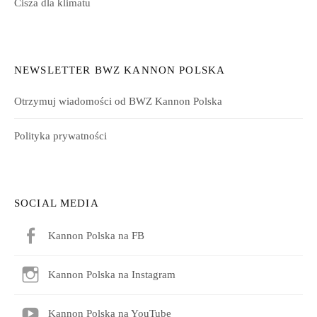
Cisza dla klimatu
NEWSLETTER BWZ KANNON POLSKA
Otrzymuj wiadomości od BWZ Kannon Polska
Polityka prywatności
SOCIAL MEDIA
Kannon Polska na FB
Kannon Polska na Instagram
Kannon Polska na YouTube