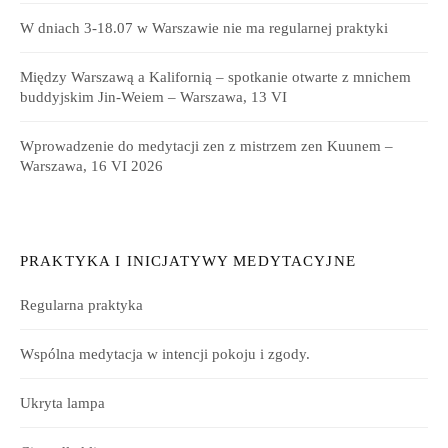
W dniach 3-18.07 w Warszawie nie ma regularnej praktyki
Między Warszawą a Kalifornią – spotkanie otwarte z mnichem
buddyjskim Jin-Weiem – Warszawa, 13 VI
Wprowadzenie do medytacji zen z mistrzem zen Kuunem –
Warszawa, 16 VI 2026
PRAKTYKA I INICJATYWY MEDYTACYJNE
Regularna praktyka
Wspólna medytacja w intencji pokoju i zgody.
Ukryta lampa