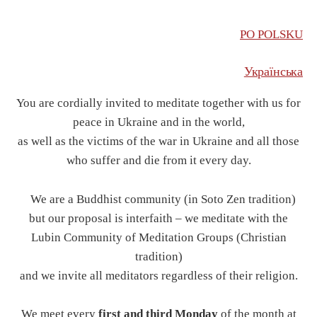
PO POLSKU
Українська
You are cordially invited to meditate together with us for
peace in Ukraine and in the world,
as well as the victims of the war in Ukraine and all those
who suffer and die from it every day.
We are a Buddhist community (in Soto Zen tradition)
but our proposal is interfaith – we meditate with the
Lubin Community of Meditation Groups (Christian
tradition)
and we invite all meditators regardless of their religion.
We meet every
first and third Monday
of the month at