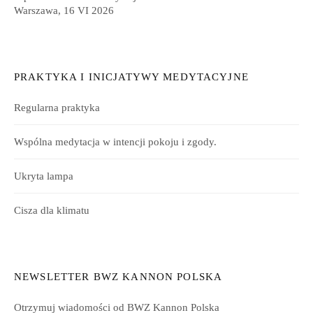
Warszawa, 16 VI 2026
PRAKTYKA I INICJATYWY MEDYTACYJNE
Regularna praktyka
Wspólna medytacja w intencji pokoju i zgody.
Ukryta lampa
Cisza dla klimatu
NEWSLETTER BWZ KANNON POLSKA
Otrzymuj wiadomości od BWZ Kannon Polska