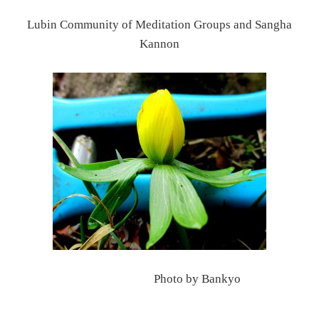
Lubin Community of Meditation Groups and Sangha
Kannon
Photo by Bankyo