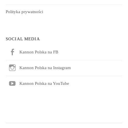
Polityka prywatności
SOCIAL MEDIA
Kannon Polska na FB
Kannon Polska na Instagram
Kannon Polska na YouTube