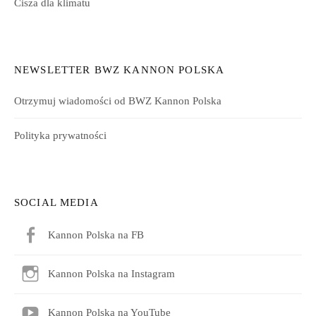
Cisza dla klimatu
NEWSLETTER BWZ KANNON POLSKA
Otrzymuj wiadomości od BWZ Kannon Polska
Polityka prywatności
SOCIAL MEDIA
Kannon Polska na FB
Kannon Polska na Instagram
Kannon Polska na YouTube