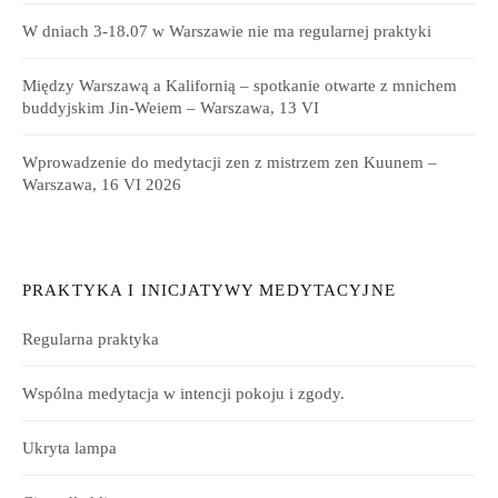
W dniach 3-18.07 w Warszawie nie ma regularnej praktyki
Między Warszawą a Kalifornią – spotkanie otwarte z mnichem
buddyjskim Jin-Weiem – Warszawa, 13 VI
Wprowadzenie do medytacji zen z mistrzem zen Kuunem –
Warszawa, 16 VI 2026
PRAKTYKA I INICJATYWY MEDYTACYJNE
Regularna praktyka
Wspólna medytacja w intencji pokoju i zgody.
Ukryta lampa