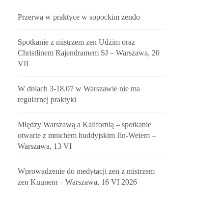
Przerwa w praktyce w sopockim zendo
Spotkanie z mistrzem zen Udżim oraz
Christlinem Rajendramem SJ – Warszawa, 20
VII
W dniach 3-18.07 w Warszawie nie ma
regularnej praktyki
Między Warszawą a Kalifornią – spotkanie
otwarte z mnichem buddyjskim Jin-Weiem –
Warszawa, 13 VI
Wprowadzenie do medytacji zen z mistrzem
zen Kuunem – Warszawa, 16 VI 2026