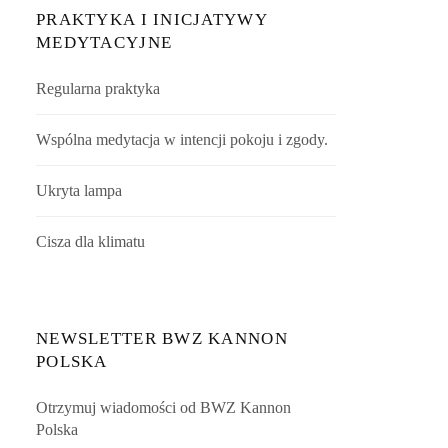
PRAKTYKA I INICJATYWY
MEDYTACYJNE
Regularna praktyka
Wspólna medytacja w intencji pokoju i zgody.
Ukryta lampa
Cisza dla klimatu
NEWSLETTER BWZ KANNON
POLSKA
Otrzymuj wiadomości od BWZ Kannon
Polska