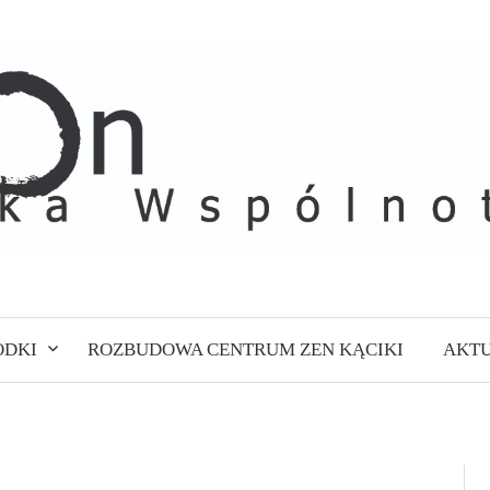
ODKI
ROZBUDOWA CENTRUM ZEN KĄCIKI
AKTU