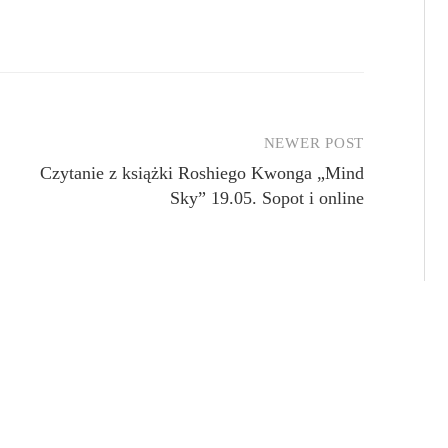
NEWER POST
Czytanie z książki Roshiego Kwonga „Mind
Sky” 19.05. Sopot i online