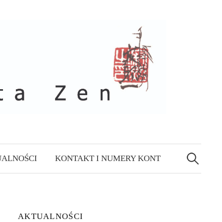
Szukaj:
ALNOŚCI
KONTAKT I NUMERY KONT
AKTUALNOŚCI