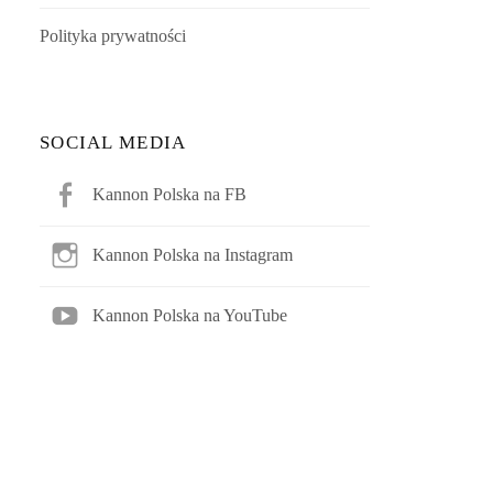
Polityka prywatności
SOCIAL MEDIA
Kannon Polska na FB
Kannon Polska na Instagram
Kannon Polska na YouTube