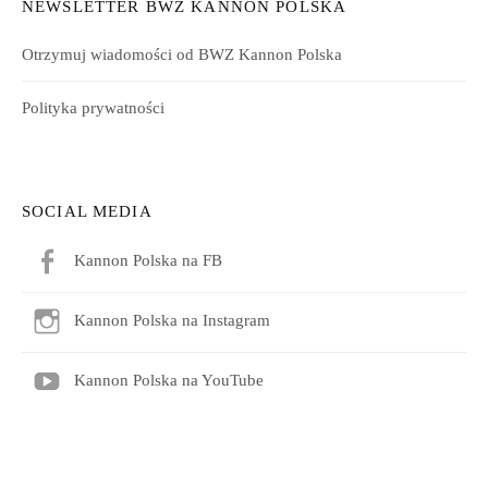
NEWSLETTER BWZ KANNON POLSKA
Otrzymuj wiadomości od BWZ Kannon Polska
Polityka prywatności
SOCIAL MEDIA
Kannon Polska na FB
Kannon Polska na Instagram
Kannon Polska na YouTube