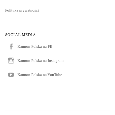
Polityka prywatności
SOCIAL MEDIA
Kannon Polska na FB
Kannon Polska na Instagram
Kannon Polska na YouTube