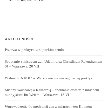
AKTUALNOŚCI
Przerwa w praktyce w sopockim zendo
Spotkanie z mistrzem zen Udżim oraz Christlinem Rajendramem
SJ – Warszawa, 20 VII
W dniach 3-18.07 w Warszawie nie ma regularnej praktyki
Między Warszawą a Kalifornią – spotkanie otwarte z mnichem
buddyjskim Jin-Weiem – Warszawa, 13 VI
Wprowadzenie do medytacji zen z mistrzem zen Kuunem –