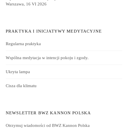
Warszawa, 16 VI 2026
PRAKTYKA I INICJATYWY MEDYTACYJNE
Regularna praktyka
Wspólna medytacja w intencji pokoju i zgody.
Ukryta lampa
Cisza dla klimatu
NEWSLETTER BWZ KANNON POLSKA
Otrzymuj wiadomości od BWZ Kannon Polska