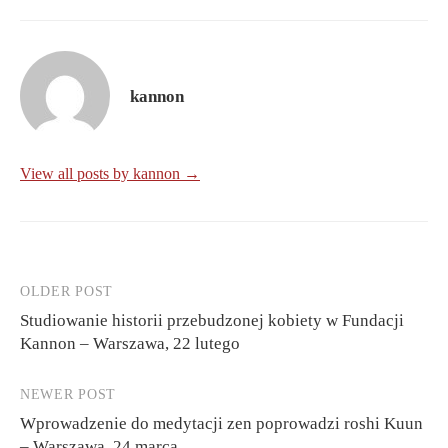
kannon
View all posts by kannon →
OLDER POST
Post
Studiowanie historii przebudzonej kobiety w Fundacji
navigation
Kannon – Warszawa, 22 lutego
NEWER POST
Wprowadzenie do medytacji zen poprowadzi roshi Kuun
– Warszawa, 24 marca