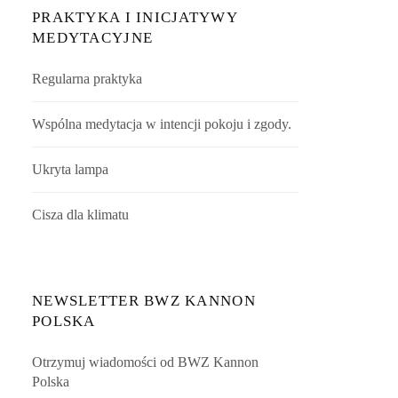
PRAKTYKA I INICJATYWY
MEDYTACYJNE
Regularna praktyka
Wspólna medytacja w intencji pokoju i zgody.
Ukryta lampa
Cisza dla klimatu
NEWSLETTER BWZ KANNON
POLSKA
Otrzymuj wiadomości od BWZ Kannon
Polska