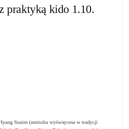
z praktyką kido 1.10.
Hyang Sunim (mniszka wyświęcona w tradycji