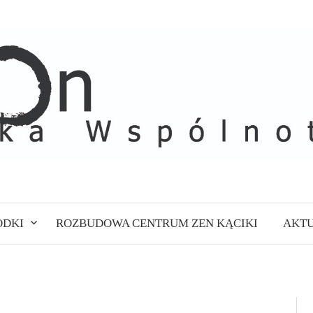
ODKI
ROZBUDOWA CENTRUM ZEN KĄCIKI
AKTU