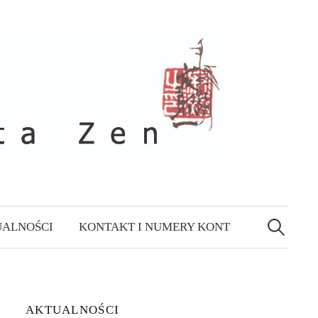
Szukaj:
ALNOŚCI
KONTAKT I NUMERY KONT
AKTUALNOŚCI