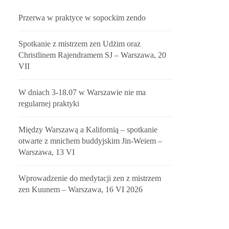
Przerwa w praktyce w sopockim zendo
Spotkanie z mistrzem zen Udżim oraz
Christlinem Rajendramem SJ – Warszawa, 20
VII
W dniach 3-18.07 w Warszawie nie ma
regularnej praktyki
Między Warszawą a Kalifornią – spotkanie
otwarte z mnichem buddyjskim Jin-Weiem –
Warszawa, 13 VI
Wprowadzenie do medytacji zen z mistrzem
zen Kuunem – Warszawa, 16 VI 2026