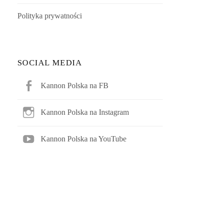
Polityka prywatności
SOCIAL MEDIA
Kannon Polska na FB
Kannon Polska na Instagram
Kannon Polska na YouTube