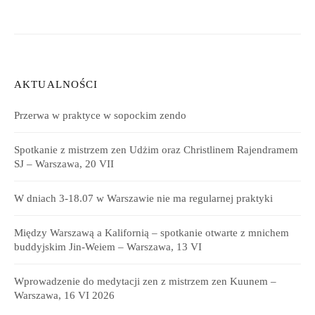
AKTUALNOŚCI
Przerwa w praktyce w sopockim zendo
Spotkanie z mistrzem zen Udżim oraz Christlinem Rajendramem
SJ – Warszawa, 20 VII
W dniach 3-18.07 w Warszawie nie ma regularnej praktyki
Między Warszawą a Kalifornią – spotkanie otwarte z mnichem
buddyjskim Jin-Weiem – Warszawa, 13 VI
Wprowadzenie do medytacji zen z mistrzem zen Kuunem –
Warszawa, 16 VI 2026