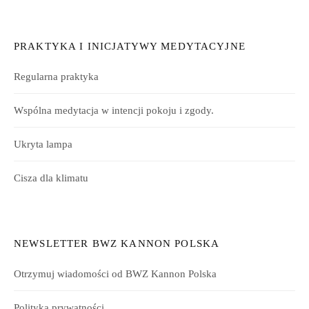
PRAKTYKA I INICJATYWY MEDYTACYJNE
Regularna praktyka
Wspólna medytacja w intencji pokoju i zgody.
Ukryta lampa
Cisza dla klimatu
NEWSLETTER BWZ KANNON POLSKA
Otrzymuj wiadomości od BWZ Kannon Polska
Polityka prywatności