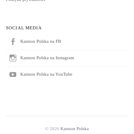
SOCIAL MEDIA
Kannon Polska na FB
Kannon Polska na Instagram
Kannon Polska na YouTube
© 2026
Kannon Polska