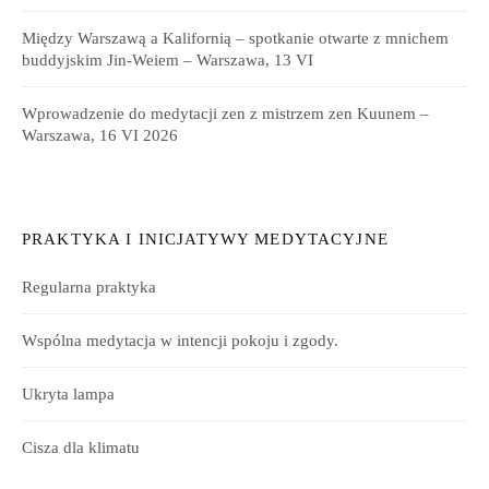
Między Warszawą a Kalifornią – spotkanie otwarte z mnichem
buddyjskim Jin-Weiem – Warszawa, 13 VI
Wprowadzenie do medytacji zen z mistrzem zen Kuunem –
Warszawa, 16 VI 2026
PRAKTYKA I INICJATYWY MEDYTACYJNE
Regularna praktyka
Wspólna medytacja w intencji pokoju i zgody.
Ukryta lampa
Cisza dla klimatu