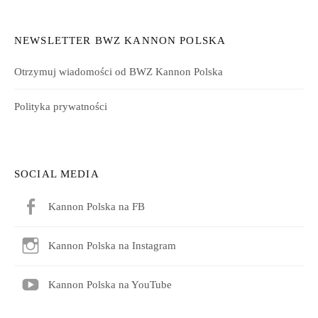
NEWSLETTER BWZ KANNON POLSKA
Otrzymuj wiadomości od BWZ Kannon Polska
Polityka prywatności
SOCIAL MEDIA
Kannon Polska na FB
Kannon Polska na Instagram
Kannon Polska na YouTube