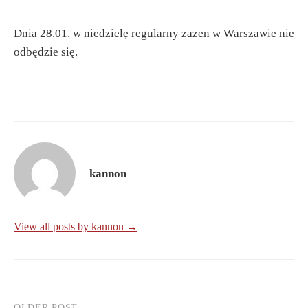
Dnia 28.01. w niedzielę regularny zazen w Warszawie nie
odbędzie się.
kannon
View all posts by kannon →
OLDER POST