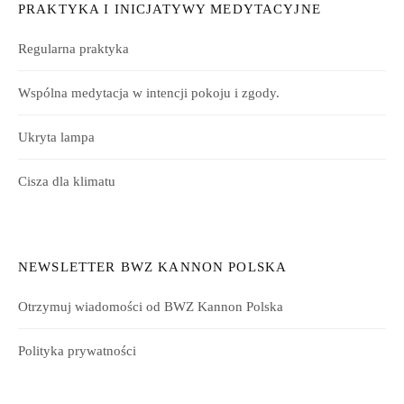
PRAKTYKA I INICJATYWY MEDYTACYJNE
Regularna praktyka
Wspólna medytacja w intencji pokoju i zgody.
Ukryta lampa
Cisza dla klimatu
NEWSLETTER BWZ KANNON POLSKA
Otrzymuj wiadomości od BWZ Kannon Polska
Polityka prywatności