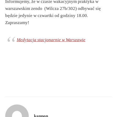
Informujemy, że w czasie wakacyjnym praktyka w
warszawskim zendo (Wilcza 27b/302) odbywać się
będzie jedynie w czwartki od godziny 18.00.
Zapraszamy!
Medytacja stacjonarnie w Warszawie
kannon