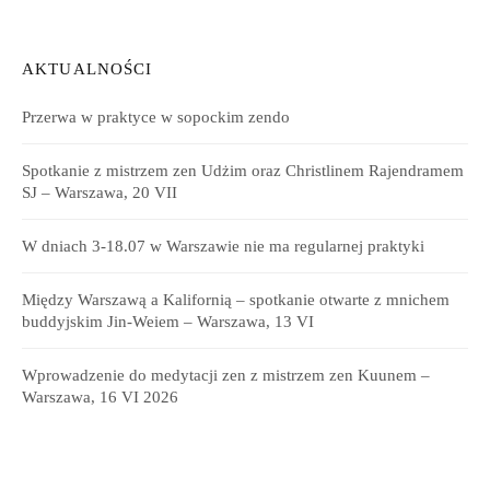
AKTUALNOŚCI
Przerwa w praktyce w sopockim zendo
Spotkanie z mistrzem zen Udżim oraz Christlinem Rajendramem
SJ – Warszawa, 20 VII
W dniach 3-18.07 w Warszawie nie ma regularnej praktyki
Między Warszawą a Kalifornią – spotkanie otwarte z mnichem
buddyjskim Jin-Weiem – Warszawa, 13 VI
Wprowadzenie do medytacji zen z mistrzem zen Kuunem –
Warszawa, 16 VI 2026