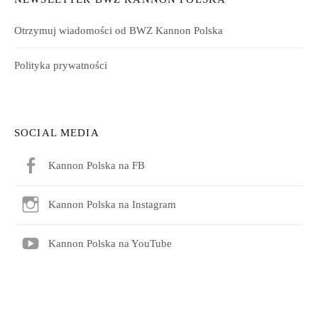
Otrzymuj wiadomości od BWZ Kannon Polska
Polityka prywatności
SOCIAL MEDIA
Kannon Polska na FB
Kannon Polska na Instagram
Kannon Polska na YouTube