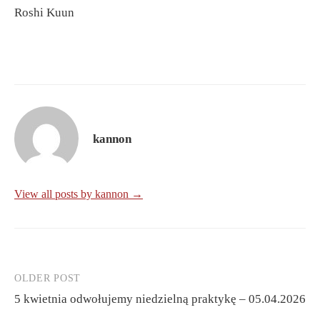
Roshi Kuun
kannon
View all posts by kannon →
OLDER POST
Post
5 kwietnia odwołujemy niedzielną praktykę – 05.04.2026
navigation