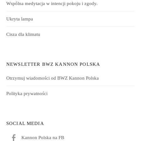
Wspólna medytacja w intencji pokoju i zgody.
Ukryta lampa
Cisza dla klimatu
NEWSLETTER BWZ KANNON POLSKA
Otrzymuj wiadomości od BWZ Kannon Polska
Polityka prywatności
SOCIAL MEDIA
Kannon Polska na FB