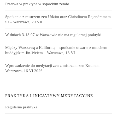
Przerwa w praktyce w sopockim zendo
Spotkanie z mistrzem zen Udżim oraz Christlinem Rajendramem
SJ – Warszawa, 20 VII
W dniach 3-18.07 w Warszawie nie ma regularnej praktyki
Między Warszawą a Kalifornią – spotkanie otwarte z mnichem
buddyjskim Jin-Weiem – Warszawa, 13 VI
Wprowadzenie do medytacji zen z mistrzem zen Kuunem –
Warszawa, 16 VI 2026
PRAKTYKA I INICJATYWY MEDYTACYJNE
Regularna praktyka