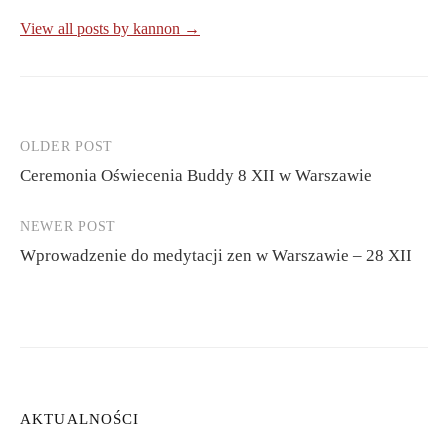
View all posts by kannon →
OLDER POST
Post
Ceremonia Oświecenia Buddy 8 XII w Warszawie
navigation
NEWER POST
Wprowadzenie do medytacji zen w Warszawie – 28 XII
AKTUALNOŚCI