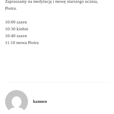
Zapraszamy na medytację i mowę starszego ucznia,
Piotra.
10:00 zazen
10:30 kinhin
10:40 zazen
11:10 mowa Piotra
kannon