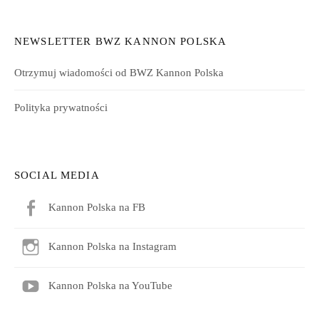
NEWSLETTER BWZ KANNON POLSKA
Otrzymuj wiadomości od BWZ Kannon Polska
Polityka prywatności
SOCIAL MEDIA
Kannon Polska na FB
Kannon Polska na Instagram
Kannon Polska na YouTube