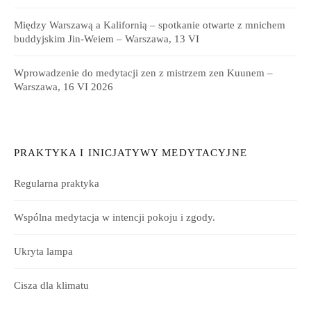
Między Warszawą a Kalifornią – spotkanie otwarte z mnichem
buddyjskim Jin-Weiem – Warszawa, 13 VI
Wprowadzenie do medytacji zen z mistrzem zen Kuunem –
Warszawa, 16 VI 2026
PRAKTYKA I INICJATYWY MEDYTACYJNE
Regularna praktyka
Wspólna medytacja w intencji pokoju i zgody.
Ukryta lampa
Cisza dla klimatu