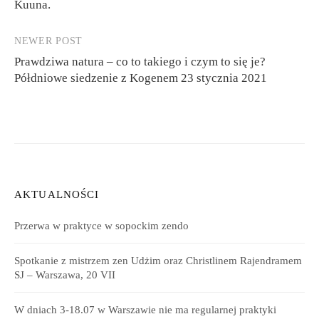
Kuuna.
NEWER POST
Prawdziwa natura – co to takiego i czym to się je?
Półdniowe siedzenie z Kogenem 23 stycznia 2021
AKTUALNOŚCI
Przerwa w praktyce w sopockim zendo
Spotkanie z mistrzem zen Udżim oraz Christlinem Rajendramem
SJ – Warszawa, 20 VII
W dniach 3-18.07 w Warszawie nie ma regularnej praktyki