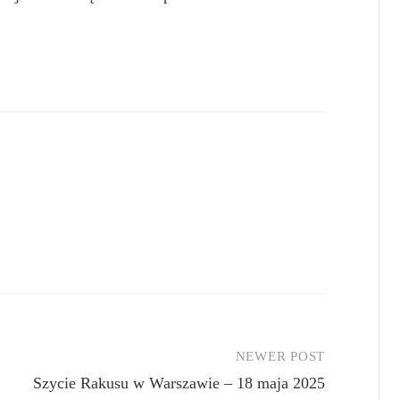
NEWER POST
Szycie Rakusu w Warszawie – 18 maja 2025