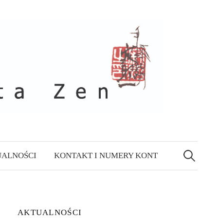
Szukaj:
ALNOŚCI
KONTAKT I NUMERY KONT
AKTUALNOŚCI