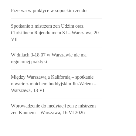
Przerwa w praktyce w sopockim zendo
Spotkanie z mistrzem zen Udżim oraz
Christlinem Rajendramem SJ – Warszawa, 20
VII
W dniach 3-18.07 w Warszawie nie ma
regularnej praktyki
Między Warszawą a Kalifornią – spotkanie
otwarte z mnichem buddyjskim Jin-Weiem –
Warszawa, 13 VI
Wprowadzenie do medytacji zen z mistrzem
zen Kuunem – Warszawa, 16 VI 2026