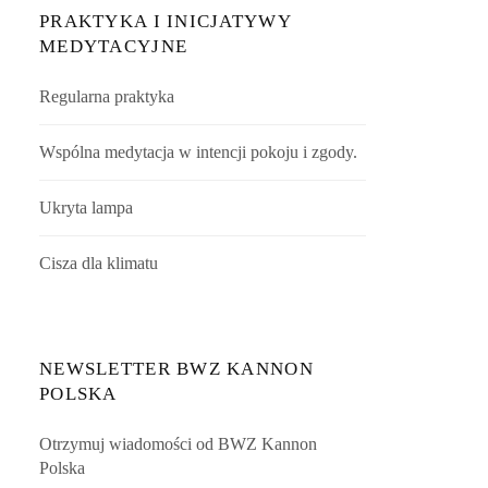
PRAKTYKA I INICJATYWY
MEDYTACYJNE
Regularna praktyka
Wspólna medytacja w intencji pokoju i zgody.
Ukryta lampa
Cisza dla klimatu
NEWSLETTER BWZ KANNON
POLSKA
Otrzymuj wiadomości od BWZ Kannon
Polska