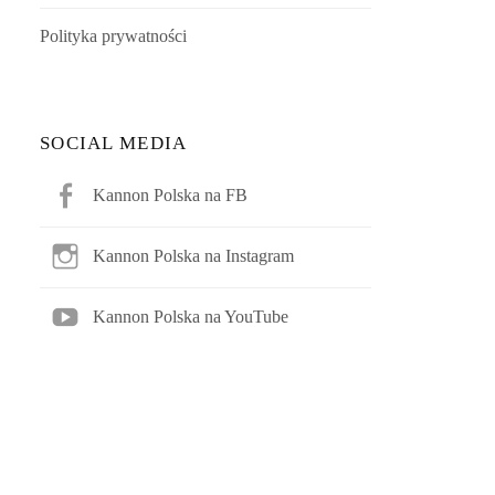
Polityka prywatności
SOCIAL MEDIA
Kannon Polska na FB
Kannon Polska na Instagram
Kannon Polska na YouTube