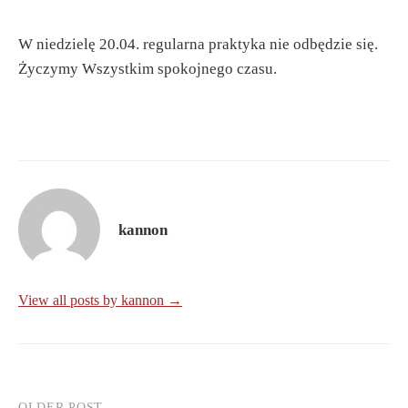
W niedzielę 20.04. regularna praktyka nie odbędzie się.
Życzymy Wszystkim spokojnego czasu.
kannon
View all posts by kannon →
OLDER POST