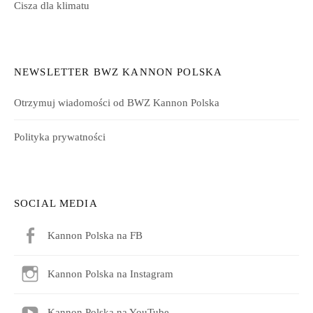
Cisza dla klimatu
NEWSLETTER BWZ KANNON POLSKA
Otrzymuj wiadomości od BWZ Kannon Polska
Polityka prywatności
SOCIAL MEDIA
Kannon Polska na FB
Kannon Polska na Instagram
Kannon Polska na YouTube