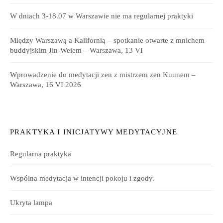
W dniach 3-18.07 w Warszawie nie ma regularnej praktyki
Między Warszawą a Kalifornią – spotkanie otwarte z mnichem
buddyjskim Jin-Weiem – Warszawa, 13 VI
Wprowadzenie do medytacji zen z mistrzem zen Kuunem –
Warszawa, 16 VI 2026
PRAKTYKA I INICJATYWY MEDYTACYJNE
Regularna praktyka
Wspólna medytacja w intencji pokoju i zgody.
Ukryta lampa