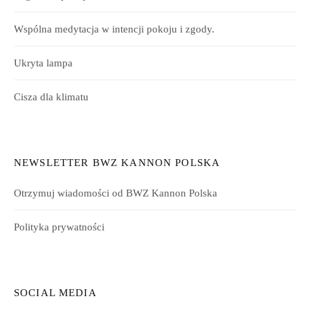
Wspólna medytacja w intencji pokoju i zgody.
Ukryta lampa
Cisza dla klimatu
NEWSLETTER BWZ KANNON POLSKA
Otrzymuj wiadomości od BWZ Kannon Polska
Polityka prywatności
SOCIAL MEDIA