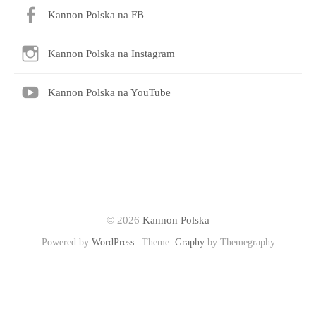
Kannon Polska na FB
Kannon Polska na Instagram
Kannon Polska na YouTube
© 2026
Kannon Polska
|
Powered by
WordPress
Theme:
Graphy
by Themegraphy