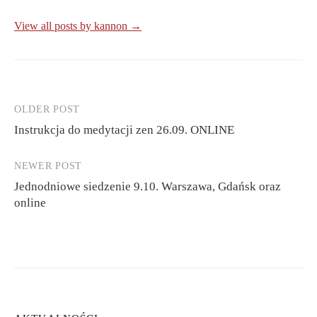
View all posts by kannon →
OLDER POST
Post
Instrukcja do medytacji zen 26.09. ONLINE
navigation
NEWER POST
Jednodniowe siedzenie 9.10. Warszawa, Gdańsk oraz
online