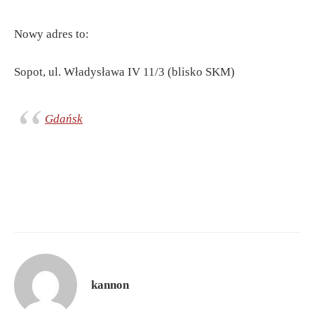
Nowy adres to:
Sopot, ul. Władysława IV 11/3 (blisko SKM)
Gdańsk
kannon