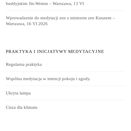
buddyjskim Jin-Weiem – Warszawa, 13 VI
Wprowadzenie do medytacji zen z mistrzem zen Kuunem –
Warszawa, 16 VI 2026
PRAKTYKA I INICJATYWY MEDYTACYJNE
Regularna praktyka
Wspólna medytacja w intencji pokoju i zgody.
Ukryta lampa
Cisza dla klimatu