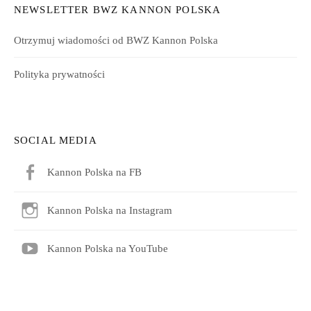
NEWSLETTER BWZ KANNON POLSKA
Otrzymuj wiadomości od BWZ Kannon Polska
Polityka prywatności
SOCIAL MEDIA
Kannon Polska na FB
Kannon Polska na Instagram
Kannon Polska na YouTube